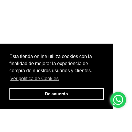
Esta tienda online utiliza cookies con la
finalidad de mejorar la experiencia de
compra de nuestros usuarios y clientes.
Ver política de Cookies
De acuerdo