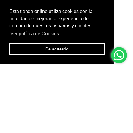
Esta tienda online utiliza cookies con la
finalidad de mejorar la experiencia de
compra de nuestros usuarios y clientes.
Ver política de Cookies
De acuerdo